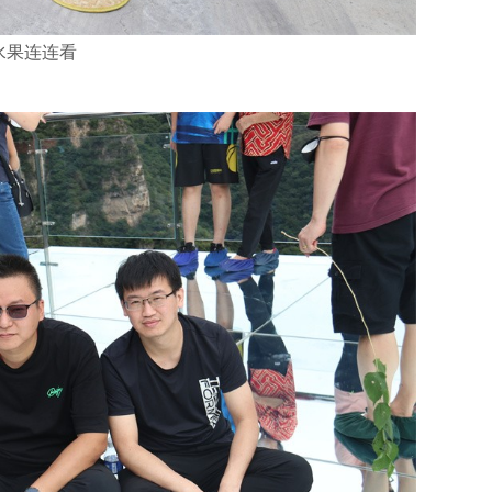
水果连连看