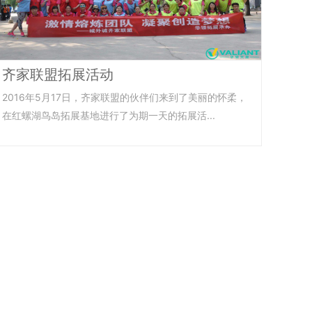
齐家联盟拓展活动
​2016年5月17日，齐家联盟的伙伴们来到了美丽的怀柔，
在红螺湖鸟岛拓展基地进行了为期一天的拓展活...