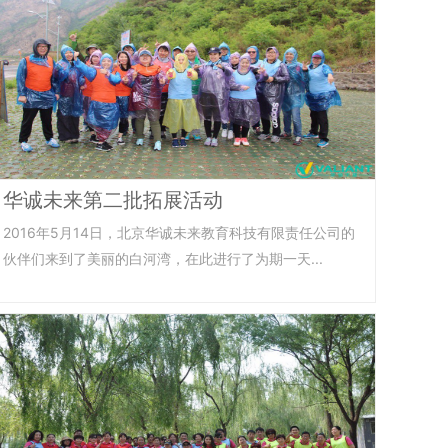
华诚未来第二批拓展活动
2016年5月14日，北京华诚未来教育科技有限责任公司的
伙伴们来到了美丽的白河湾，在此进行了为期一天...