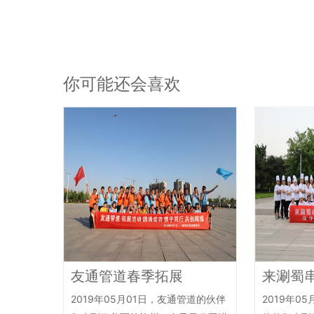
你可能还会喜欢
友通管道春季拓展
来涮蜀
2019年05月01日，友通管道的伙伴
2019年0