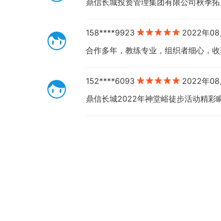
鼎信长城投资管理集团有限公司秋季拓
158****9923
2022年0
合作多年，教练专业，组织者细心，收
152****6093
2022年0
鼎信长城2022年神堂峪徒步活动精彩