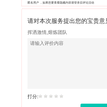
匿名用户 ，
如果您要查看隐藏内容请登录后评论活动
请对本次服务提出您的宝贵意
挥洒激情,熔炼团队
打分: