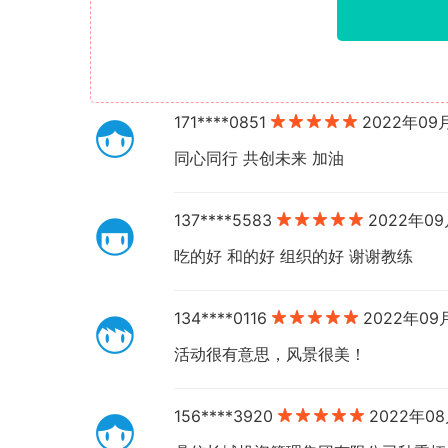
171****0851
2022年09
同心同行 共创未来 加油
137****5583
2022年0
吃的好 和的好 组织的好 谢谢教练
134****0116
2022年09
活动很有意思，风景很美！
156****3920
2022年0