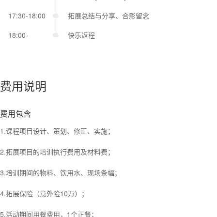
17:30-18:00
拓展总结与分享、合影留念
18:00-
快乐返程
费用说明
费用包含
1.课程项目设计、策划、修正、实施；
2.拓展项目的培训执行费用及材料费；
3.培训期间的物料、饮用水、现场条幅；
4.拓展保险（意外险10万）；
5.活动期间用餐费用，1个正餐；