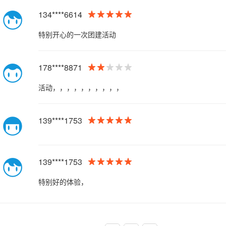
134****6614
特别开心的一次团建活动
178****8871
活动，，，，，，，，，，
139****1753
139****1753
特别好的体验，