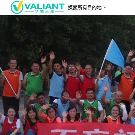
探索所有目的地