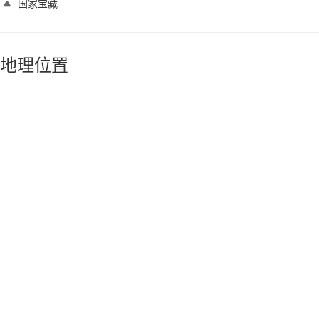
国家宝藏
地理位置