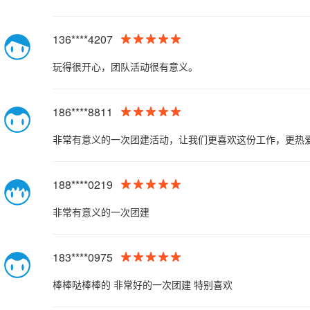
136****4207
玩得很开心，团队活动很有意义。
186****8811
非常有意义的一次团建活动，让我们更喜欢这份工作，更热
188****0219
非常有意义的一次团建
183****0975
棒棒哒棒棒的 非常好的一次团建 特别喜欢