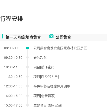
行程安排
第一天
指定地点集合
公司集合
08:00-09:30
公司集合出发佘山国家森林公园景区
09:30-10:30
破冰起航
10:30-11:30
项目[破译密码]
11:30-12:30
项目[呼吸的力量]
12:30-14:00
特色午餐及餐后休息调整
14:00-15:00
项目[创新赢家]
15:00-17:30
主题项目[国家宝藏]