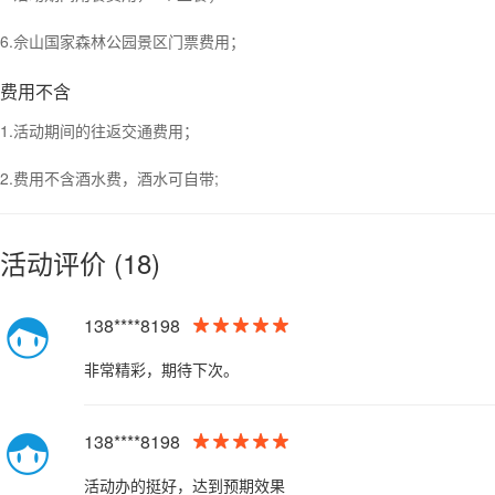
6.佘山国家森林公园景区门票费用；
费用不含
1.活动期间的往返交通费用；
2.费用不含酒水费，酒水可自带;
活动评价 (
18
)
138****8198
非常精彩，期待下次。
138****8198
活动办的挺好，达到预期效果