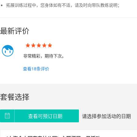
拓展训练过程中，您身体如有不适，请及时向带队教练说明；
最新评价
非常精彩，期待下次。
查看18条评价
套餐选择
请选择参加活动的日期