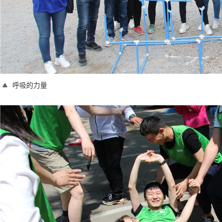
呼吸的力量