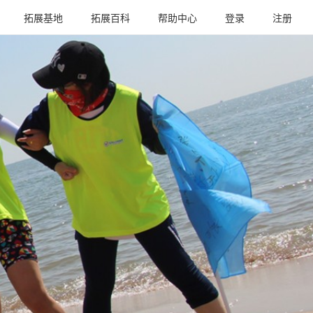
拓展基地
拓展百科
帮助中心
登录
注册