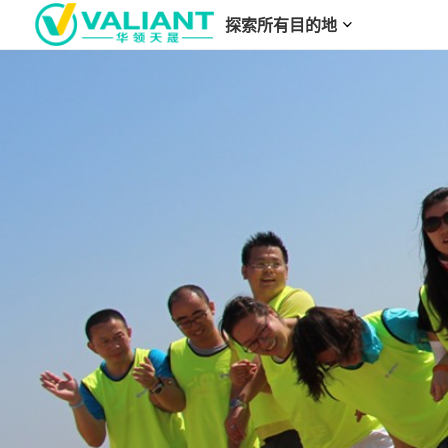
探索所有目的地