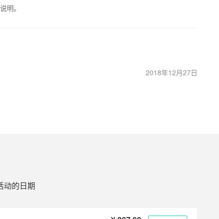
说明。
2018年12月27日
活动的日期